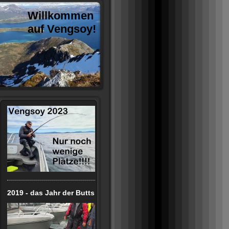
Willkommen
auf Vengsoy!
2019 - das Jahr der Butts