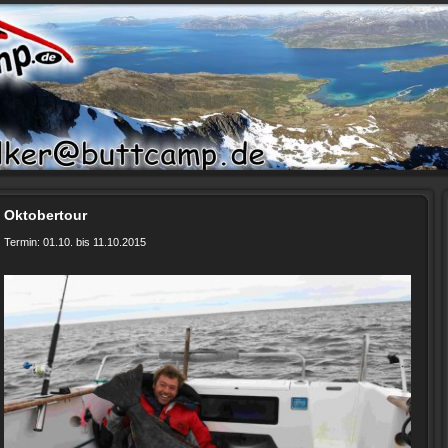
Oktobertour
Termin: 01.10. bis 11.10.2015